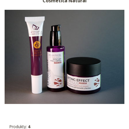
Cosmetica Natural
Produkty:
4