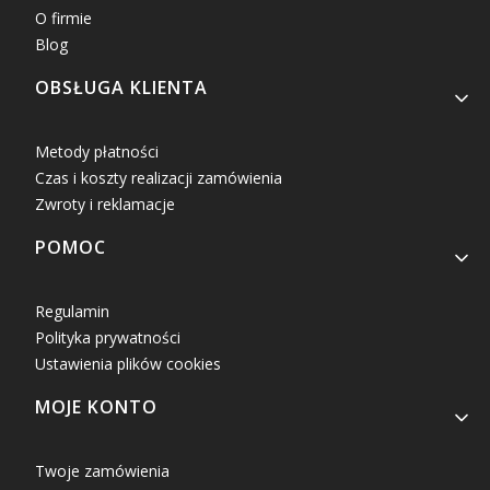
O firmie
Blog
OBSŁUGA KLIENTA
Metody płatności
Czas i koszty realizacji zamówienia
Zwroty i reklamacje
POMOC
Regulamin
Polityka prywatności
Ustawienia plików cookies
MOJE KONTO
Twoje zamówienia