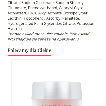
Citrate, Sodium Gluconate, Sodium Stearoyl
Glutamate, Phenoxyethanol, Caprylyl Glycol,
Acrylates/C10-30 Alkyl Acrylate Crosspolymer,
Lecithin, Tocopherol, Ascorbyl Palmitate,
Hydrogenated Palm Glycerides Citrate, Potassium
Hydroxide
*podany skład może ulec zmianie. Pełny skład
INCI znajduje się zawsze na opakowaniu.
Polecamy dla Ciebie