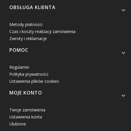
OBSŁUGA KLIENTA
Metody płatności
Czas i koszty realizacji zamówienia
Zwroty i reklamacje
POMOC
Regulamin
Polityka prywatności
Ustawienia plików cookies
MOJE KONTO
Twoje zamówienia
Ustawienia konta
Ulubione