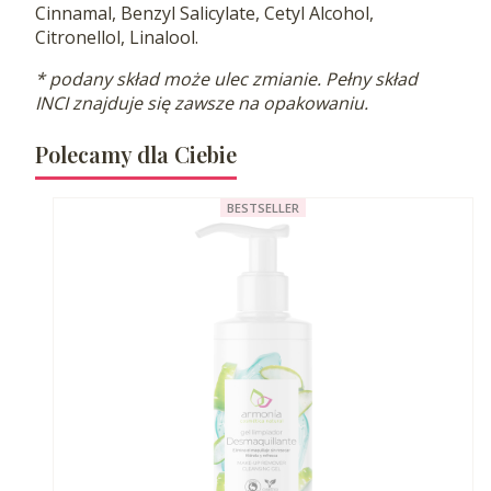
Cinnamal, Benzyl Salicylate, Cetyl Alcohol,
Citronellol, Linalool.
* podany skład może ulec zmianie. Pełny skład
INCI znajduje się zawsze na opakowaniu.
Polecamy dla Ciebie
BESTSELLER