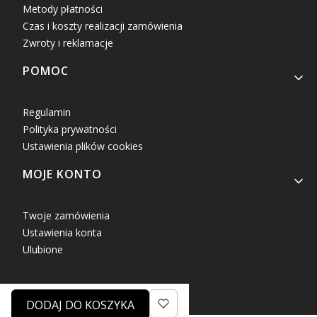
Metody płatności
Czas i koszty realizacji zamówienia
Zwroty i reklamacje
POMOC
Regulamin
Polityka prywatności
Ustawienia plików cookies
MOJE KONTO
Twoje zamówienia
Ustawienia konta
Ulubione
DODAJ DO KOSZYKA