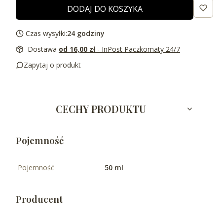
DODAJ DO KOSZYKA
Czas wysyłki:
24 godziny
Dostawa
od 16,00 zł
- InPost Paczkomaty 24/7
Zapytaj o produkt
CECHY PRODUKTU
Pojemność
Pojemność
50 ml
Producent