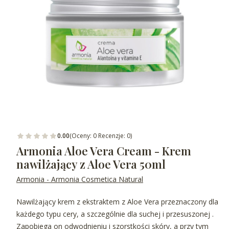
0.00
(Oceny: 0 Recenzje: 0)
Armonia Aloe Vera Cream - Krem
nawilżający z Aloe Vera 50ml
Armonia - Armonia Cosmetica Natural
Nawilżający krem z ekstraktem z Aloe Vera przeznaczony dla
każdego typu cery, a szczególnie dla suchej i przesuszonej .
Zapobiega on odwodnieniu i szorstkości skóry, a przy tym