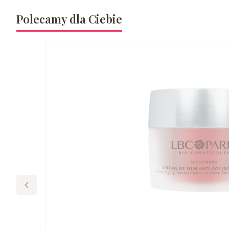
Polecamy dla Ciebie