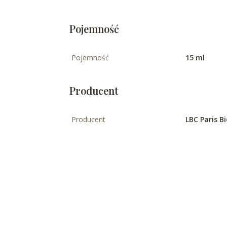
Pojemność
Pojemność
15 ml
Producent
Producent
LBC Paris 