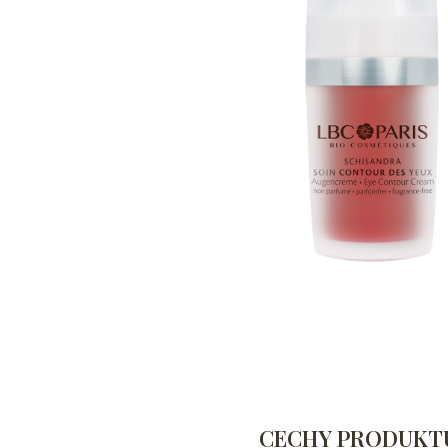
CECHY PRODUKT