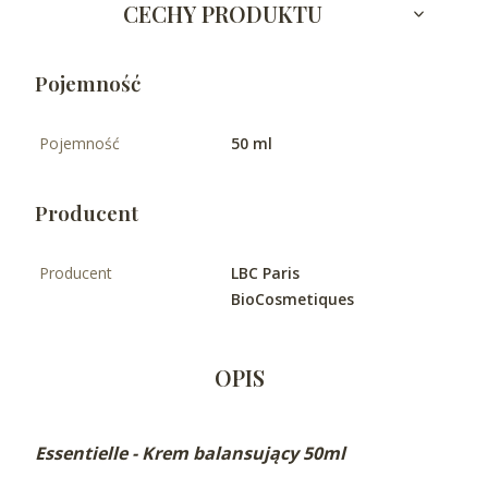
CECHY PRODUKTU
Pojemność
Pojemność
50 ml
Producent
Producent
LBC Paris
BioCosmetiques
OPIS
Essentielle
- Krem balansujący 50ml