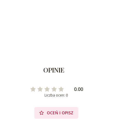
OPINIE
0.00
Liczba ocen: 0
OCEŃ I OPISZ