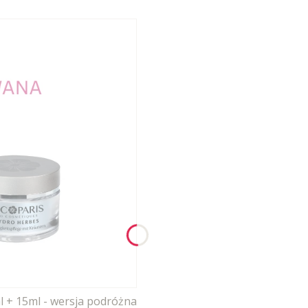
l + 15ml - wersja podróżna