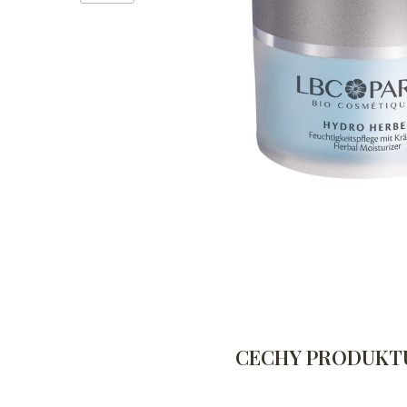
CECHY PRODUKT