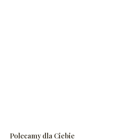
Polecamy dla Ciebie