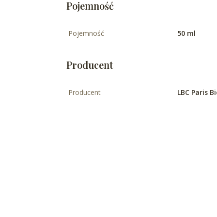
Pojemność
Pojemność
50 ml
Producent
Producent
LBC Paris 