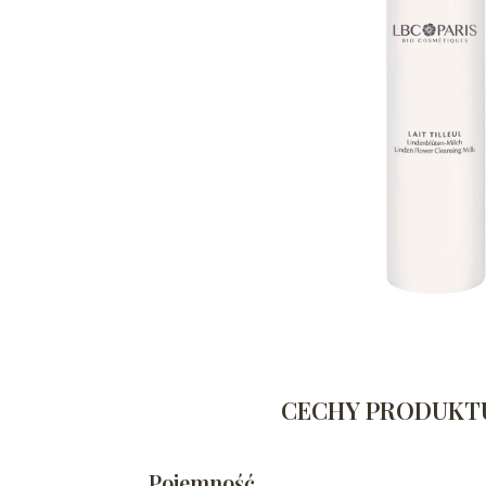
CECHY PRODUKT
Pojemność