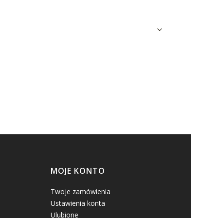
MOJE KONTO
Twoje zamówienia
Ustawienia konta
Ulubione