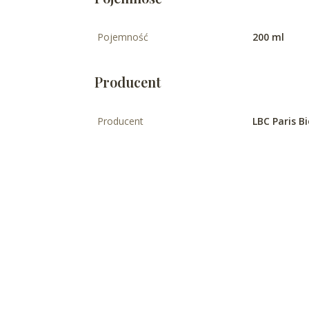
Pojemność
200 ml
Producent
Producent
LBC Paris 