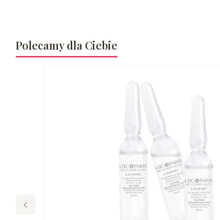
Polecamy dla Ciebie